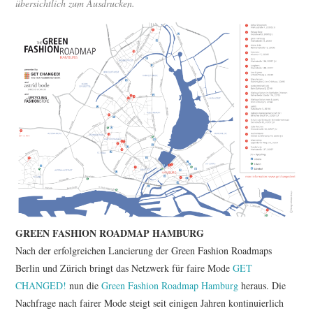
übersichtlich zum Ausdrucken.
GREEN FASHION ROADMAP HAMBURG
Nach der erfolgreichen Lancierung der Green Fashion Roadmaps
Berlin und Zürich bringt das Netzwerk für faire Mode
GET
CHANGED!
nun die
Green Fashion Roadmap Hamburg
heraus. Die
Nachfrage nach fairer Mode steigt seit einigen Jahren kontinuierlich